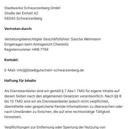
Stadtwerke Schwarzenberg GmbH
Straße der Einheit 42
08340 Schwarzenberg
Vertreten durch:
Vertretungsberechtigter Geschäftsführer: Sascha Wehrmann
Eingetragen beim Amtsgericht Chemnitz
Registernummer: HRB 7764
Kontakt:
E-Mail: info[@]stadtgutschein-schwarzenberg.de
Haftung für Inhalte
Als Diensteanbieter sind wir gemäß § 7 Abs.1 TMG für eigene Inhalte auf
diesen Seiten nach den allgemeinen Gesetzen verantwortlich. Nach §§ 8
bis 10 TMG sind wir als Diensteanbieter jedoch nicht verpflichtet,
übermittelte oder gespeicherte fremde Informationen zu überwachen oder
nach Umständen zu forschen, die auf eine rechtswidrige Tätigkeit
hinweisen.
Verpflichtungen zur Entfernung oder Sperrung der Nutzung von