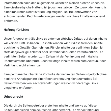
Informationen nach den allgemeinen Gesetzen bleiben hiervon unberührt.
Eine diesbezügliche Haftung ist jedoch erst ab dem Zeitpunkt der Kenntnis
einer konkreten Rechtsverletzung möglich. Bei Bekanntwerden von
entsprechenden Rechtsverletzungen werden wir diese Inhalte umgehend
entfernen.
Haftung für Links
Unser Angebot enthält Links zu externen Websites Dritter, auf deren Inhalte
wir keinen Einfluss haben. Deshalb können wir für diese fremden Inhalte
auch keine Gewähr übernehmen. Für die Inhalte der verlinkten Seiten ist
stets der jeweilige Anbieter oder Betreiber der Seiten verantwortlich. Die
verlinkten Seiten wurden zum Zeitpunkt der Verlinkung auf mögliche
Rechtsverstöße überprüft. Rechtswidrige Inhalte waren zum Zeitpunkt der
Verlinkung nicht erkennbar.
Eine permanente inhaltliche Kontrolle der verlinkten Seiten ist jedoch ohne
konkrete Anhaltspunkte einer Rechtsverletzung nicht zumutbar. Bei
Bekanntwerden von Rechtsverletzungen werden wir derartige Links
umgehend entfernen.
Urheberrecht
Die durch die Seitenbetreiber erstellten Inhalte und Werke auf diesen
Seiten unterliegen dem deutschen Urheberrecht. Die Vervielfältigung,