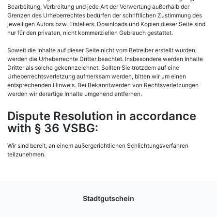
Bearbeitung, Verbreitung und jede Art der Verwertung außerhalb der
Grenzen des Urheberrechtes bedürfen der schriftlichen Zustimmung des
jeweiligen Autors bzw. Erstellers. Downloads und Kopien dieser Seite sind
nur für den privaten, nicht kommerziellen Gebrauch gestattet.
Soweit die Inhalte auf dieser Seite nicht vom Betreiber erstellt wurden,
werden die Urheberrechte Dritter beachtet. Insbesondere werden Inhalte
Dritter als solche gekennzeichnet. Sollten Sie trotzdem auf eine
Urheberrechtsverletzung aufmerksam werden, bitten wir um einen
entsprechenden Hinweis. Bei Bekanntwerden von Rechtsverletzungen
werden wir derartige Inhalte umgehend entfernen.
Dispute Resolution in accordance
with § 36 VSBG:
Wir sind bereit, an einem außergerichtlichen Schlichtungsverfahren
teilzunehmen.
Stadtgutschein