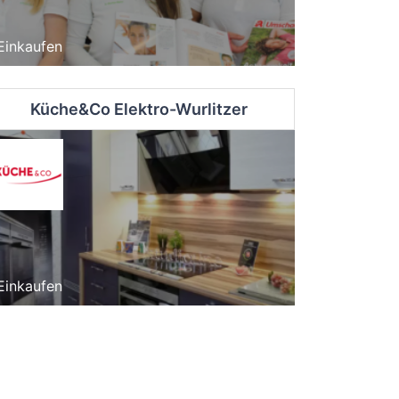
Einkaufen
Küche&Co Elektro-Wurlitzer
Einkaufen