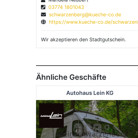
03774 1801043
schwarzenberg@kueche-co.de
https://www.kueche-co.de/schwarzen
Wir akzeptieren den Stadtgutschein.
Ähnliche Geschäfte
Autohaus Lein KG