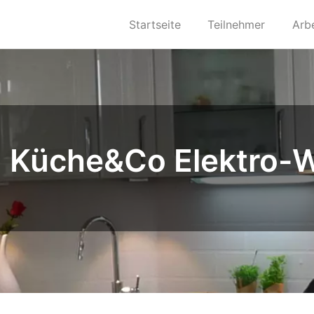
Startseite
Teilnehmer
Arb
Küche&Co Elektro-W