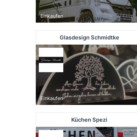
Einkaufen
Glasdesign Schmidtke
Einkaufen
Küchen Spezi