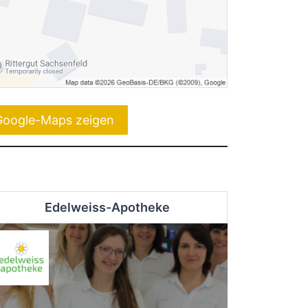
Google-Maps zeigen
Edelweiss-Apotheke